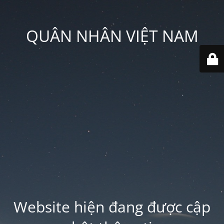
QUÂN NHÂN VIỆT NAM
Website hiện đang được cập